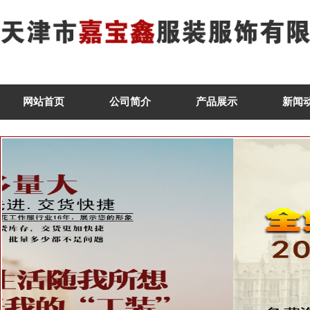
网站首页
公司简介
产品展示
新闻