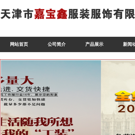
网站首页
公司简介
产品展示
新闻