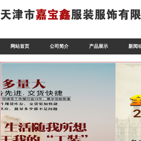
网站首页
公司简介
产品展示
新闻